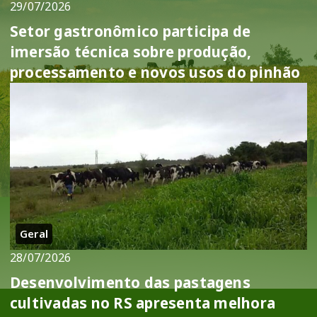
29/07/2026
Setor gastronômico participa de
imersão técnica sobre produção,
processamento e novos usos do pinhão
Geral
28/07/2026
Desenvolvimento das pastagens
cultivadas no RS apresenta melhora