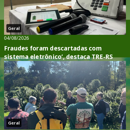
Geral
04/08/2026
Fraudes foram descartadas com
sistema eletrônico’, destaca TRE-RS
Geral