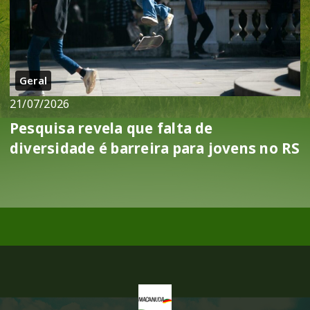
Geral
21/07/2026
Pesquisa revela que falta de
diversidade é barreira para jovens no RS