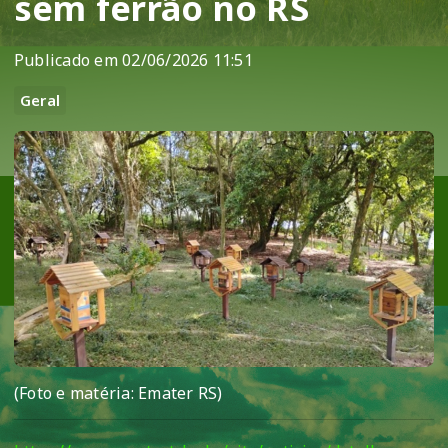
sem ferrão no RS
Publicado em 02/06/2026 11:51
Geral
(Foto e matéria: Emater RS)