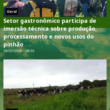
Geral
Setor gastronômico participa de
imersão técnica sobre produção,
processamento e novos usos do
pinhão
29/07/2026 • 08:55