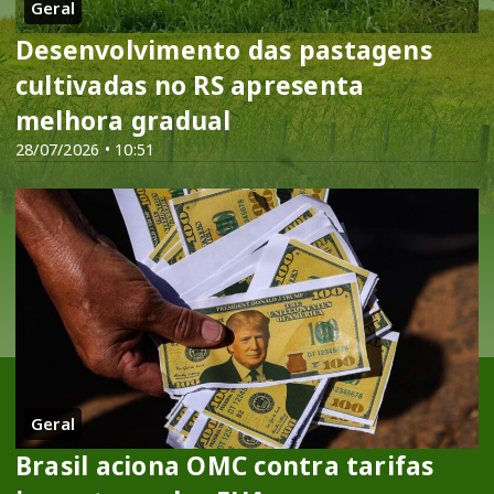
Geral
Desenvolvimento das pastagens
cultivadas no RS apresenta
melhora gradual
28/07/2026 • 10:51
Geral
Brasil aciona OMC contra tarifas