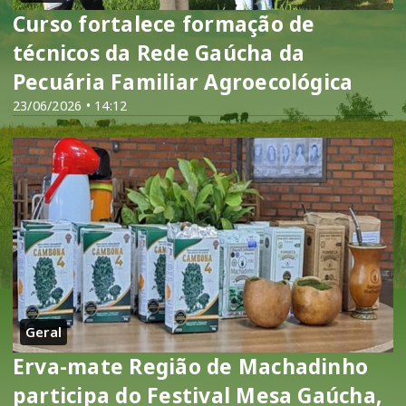
Curso fortalece formação de
técnicos da Rede Gaúcha da
Pecuária Familiar Agroecológica
23/06/2026 • 14:12
Geral
Erva-mate Região de Machadinho
participa do Festival Mesa Gaúcha,