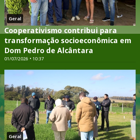
Geral
Cooperativismo contribui para
transformação socioeconômica em
Dom Pedro de Alcântara
01/07/2026 • 10:37
Geral