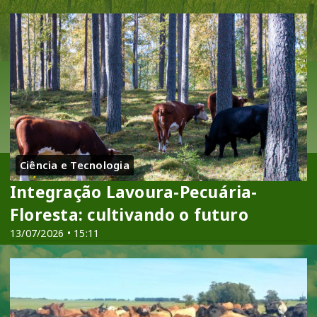
Ciência e Tecnologia
Integração Lavoura-Pecuária-
Floresta: cultivando o futuro
13/07/2026 • 15:11