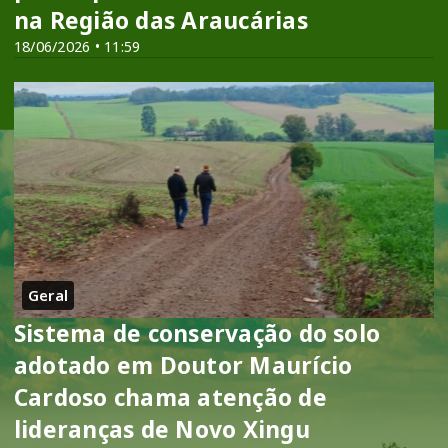
na Região das Araucárias
18/06/2026 • 11:59
Geral
Sistema de conservação do solo
adotado em Doutor Maurício
Cardoso chama atenção de
lideranças de Novo Xingu