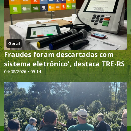
Geral
Fraudes foram descartadas com
sistema eletrônico’, destaca TRE-RS
04/08/2026 • 09:14