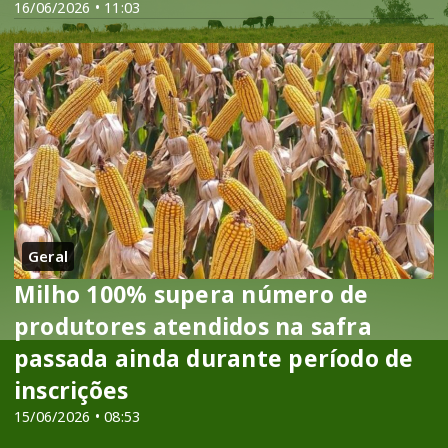
16/06/2026 • 11:03
Geral
Milho 100% supera número de
produtores atendidos na safra
passada ainda durante período de
inscrições
15/06/2026 • 08:53