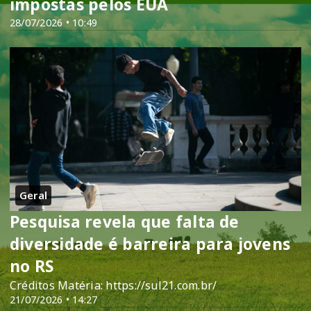
impostas pelos EUA
28/07/2026 • 10:49
Geral
Pesquisa revela que falta de
diversidade é barreira para jovens
no RS
Créditos Matéria: https://sul21.com.br/
21/07/2026 • 14:27