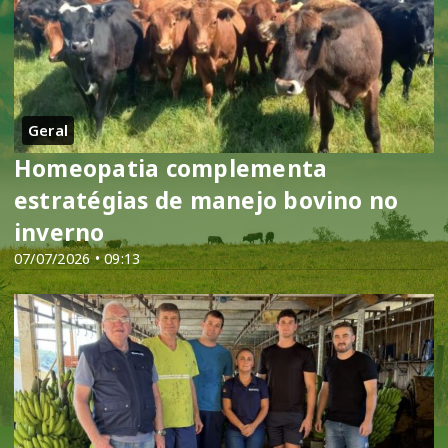
Geral
Homeopatia complementa
estratégias de manejo bovino no
inverno
07/07/2026 • 09:13