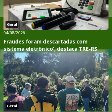
Geral
04/08/2026
Fraudes foram descartadas com
sistema eletrônico’, destaca TRE-RS
Geral