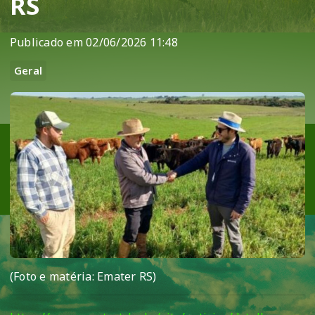
RS
Publicado em 02/06/2026 11:48
Geral
(Foto e matéria: Emater RS)