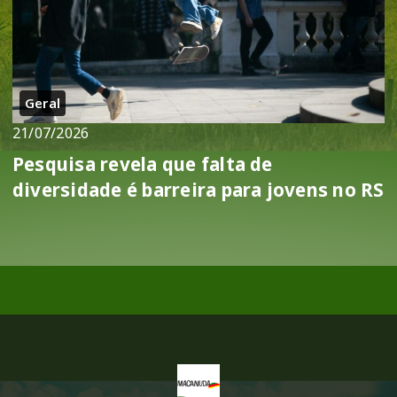
Geral
21/07/2026
Pesquisa revela que falta de
diversidade é barreira para jovens no RS