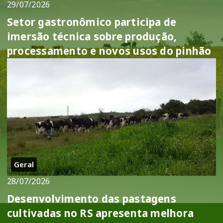
29/07/2026
Setor gastronômico participa de
imersão técnica sobre produção,
processamento e novos usos do pinhão
Geral
28/07/2026
Desenvolvimento das pastagens
cultivadas no RS apresenta melhora