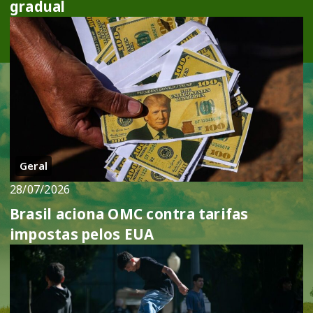
gradual
Geral
28/07/2026
Brasil aciona OMC contra tarifas
impostas pelos EUA