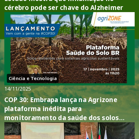
cérebro pode ser chave do Alzheimer
Ciência e Tecnologia
14/11/2025
COP 30: Embrapa lança na Agrizone
plataforma inédita para
monitoramento da saúde dos solos
brasileiros