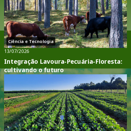
Ciência e Tecnologia
13/07/2026
Integração Lavoura-Pecuária-Floresta:
cultivando o futuro