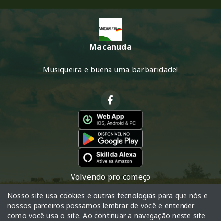
Macanuda
Musiqueira e buena uma barbaridade!
Volvendo pro começo
O que toca na Macanuda
Nosso site usa cookies e outras tecnologias para que nós e
nossos parceiros possamos lembrar de você e entender
Notícias
como você usa o site. Ao continuar a navegação neste site