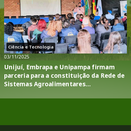
Ciência e Tecnologia
03/11/2025
Unijuí, Embrapa e Unipampa firmam
parceria para a constituição da Rede de
Sistemas Agroalimentares
Sustentáveis