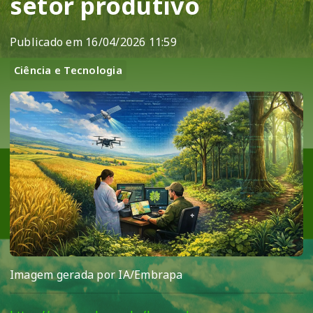
setor produtivo
Publicado em 16/04/2026 11:59
Ciência e Tecnologia
Imagem gerada por IA/Embrapa