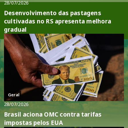
28/07/2026
Desenvolvimento das pastagens
cultivadas no RS apresenta melhora
gradual
Geral
28/07/2026
Brasil aciona OMC contra tarifas
impostas pelos EUA