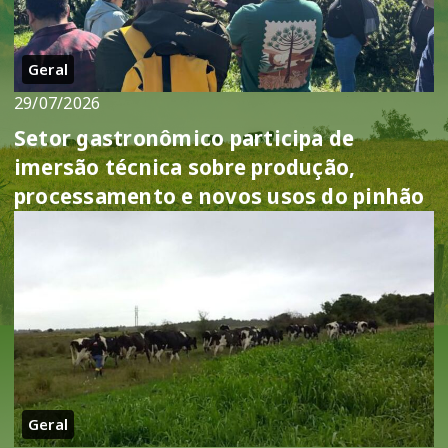
Geral
29/07/2026
Setor gastronômico participa de
imersão técnica sobre produção,
processamento e novos usos do pinhão
Geral