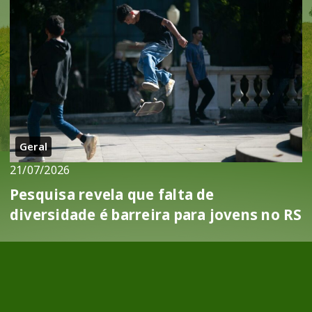
Geral
21/07/2026
Pesquisa revela que falta de
diversidade é barreira para jovens no RS