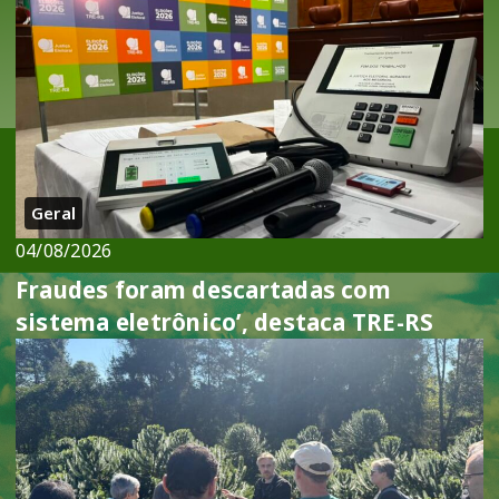
Geral
04/08/2026
Fraudes foram descartadas com
sistema eletrônico’, destaca TRE-RS