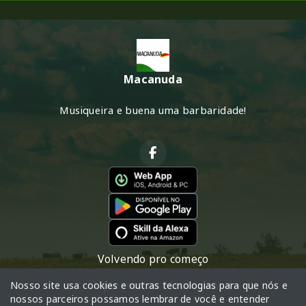
Macanuda
Musiqueira e buena uma barbaridade!
Volvendo pro começo
O que toca na Macanuda
Nosso site usa cookies e outras tecnologias para que nós e
nossos parceiros possamos lembrar de você e entender